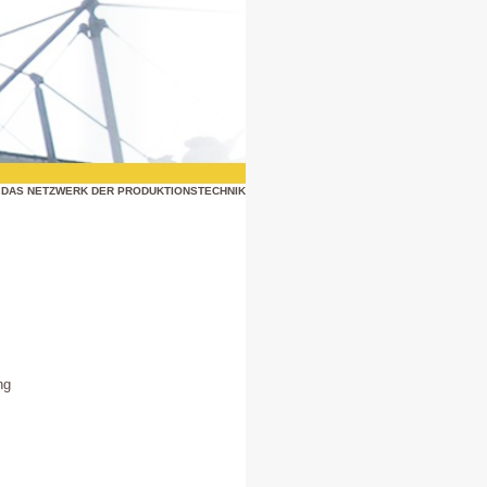
DAS NETZWERK DER PRODUKTIONSTECHNIK
ng